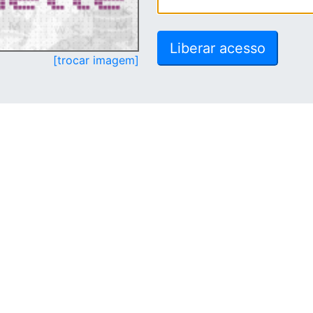
[trocar imagem]